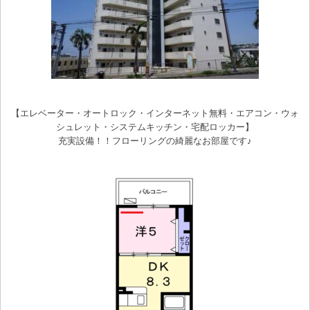
【エレベーター・オートロック・インターネット無料・エアコン・ウォ
シュレット・システムキッチン・宅配ロッカー】
充実設備！！フローリングの綺麗なお部屋です♪