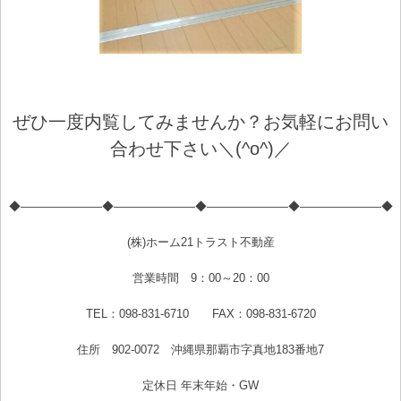
ぜひ一度内覧してみませんか？お気軽にお問い
合わせ下さい＼(^o^)／
◆―――――――◆―――――――◆―――――――◆―――――――◆
(株)ホーム21トラスト不動産
営業時間 9：00～20：00
TEL：098-831-6710 FAX：098-831-6720
住所 902-0072 沖縄県那覇市字真地183番地7
定休日 年末年始・GW