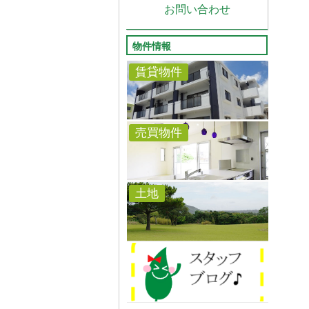
お問い合わせ
物件情報
賃貸物件
売買物件
土地